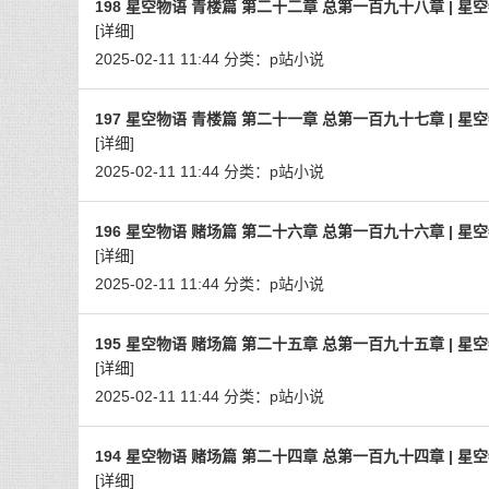
198 星空物语 青楼篇 第二十二章 总第一百九十八章 | 星
[详细]
2025-02-11 11:44
分类：
p站小说
197 星空物语 青楼篇 第二十一章 总第一百九十七章 | 星
[详细]
2025-02-11 11:44
分类：
p站小说
196 星空物语 赌场篇 第二十六章 总第一百九十六章 | 星
[详细]
2025-02-11 11:44
分类：
p站小说
195 星空物语 赌场篇 第二十五章 总第一百九十五章 | 星
[详细]
2025-02-11 11:44
分类：
p站小说
194 星空物语 赌场篇 第二十四章 总第一百九十四章 | 星
[详细]