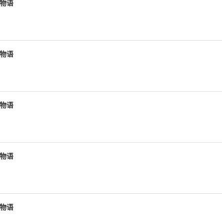
空物语
空物语
空物语
空物语
空物语