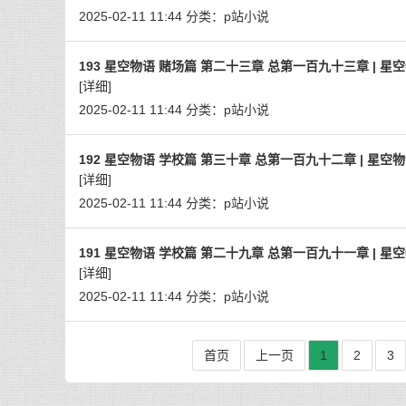
2025-02-11 11:44
分类：
p站小说
193 星空物语 赌场篇 第二十三章 总第一百九十三章 | 星
[详细]
2025-02-11 11:44
分类：
p站小说
192 星空物语 学校篇 第三十章 总第一百九十二章 | 星空
[详细]
2025-02-11 11:44
分类：
p站小说
191 星空物语 学校篇 第二十九章 总第一百九十一章 | 星
[详细]
2025-02-11 11:44
分类：
p站小说
首页
上一页
1
2
3