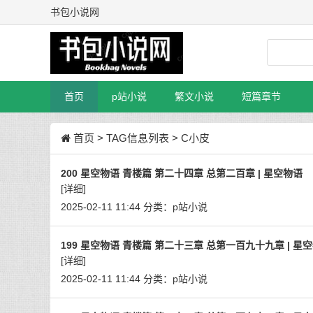
书包小说网
首页
p站小说
繁文小说
短篇章节
首页
> TAG信息列表 > C小皮
200 星空物语 青楼篇 第二十四章 总第二百章 | 星空物语
[详细]
2025-02-11 11:44
分类：
p站小说
199 星空物语 青楼篇 第二十三章 总第一百九十九章 | 星
[详细]
2025-02-11 11:44
分类：
p站小说